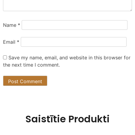
Name
*
Email
*
Save my name, email, and website in this browser for
the next time I comment.
Saistītie Produkti