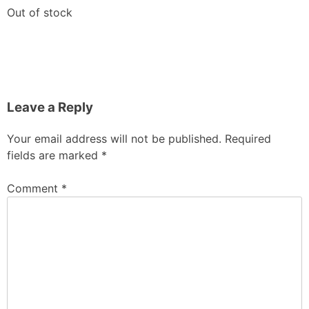
Out of stock
Leave a Reply
Your email address will not be published.
Required
fields are marked
*
Comment
*