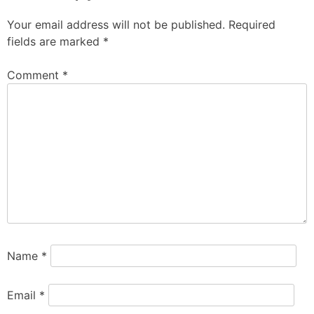
Your email address will not be published.
Required
fields are marked
*
Comment
*
Name
*
Email
*