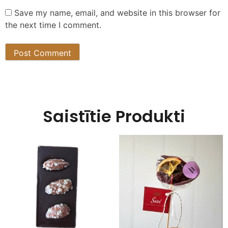
Save my name, email, and website in this browser for
the next time I comment.
Saistītie Produkti