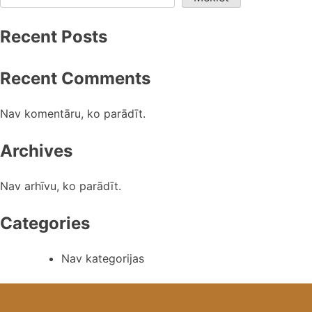
Recent Posts
Recent Comments
Nav komentāru, ko parādīt.
Archives
Nav arhīvu, ko parādīt.
Categories
Nav kategorijas