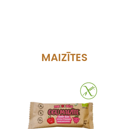
MAIZĪTES