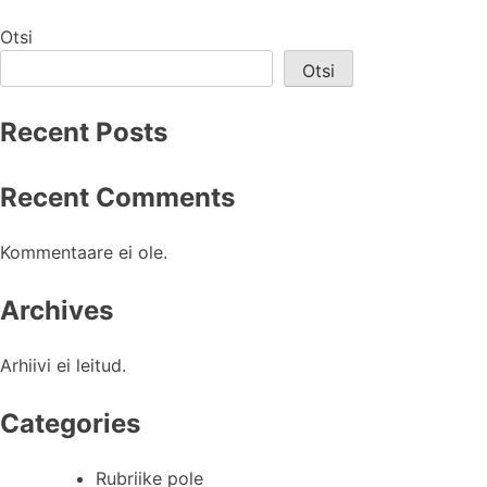
Otsi
Otsi
Recent Posts
Recent Comments
Kommentaare ei ole.
Archives
Arhiivi ei leitud.
Categories
Rubriike pole