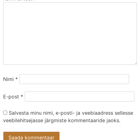
Nimi
*
E-post
*
Salvesta minu nimi, e-posti- ja veebiaadress sellesse
veebilehitsejasse järgmiste kommentaaride jaoks.